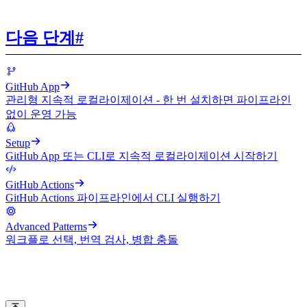
다음 단계
#
GitHub App
관리형 지속적 로컬라이제이션 - 한 번 설치하면 파이프라인
없이 운영 가능
Setup
GitHub App 또는 CLI로 지속적 로컬라이제이션 시작하기
GitHub Actions
GitHub Actions 파이프라인에서 CLI 실행하기
Advanced Patterns
워크플로 선택, 번역 검사, 병합 충돌